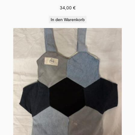
34,00
€
In den Warenkorb