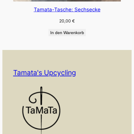
Tamata-Tasche: Sechsecke
20,00
€
In den Warenkorb
Tamata's Upcycling