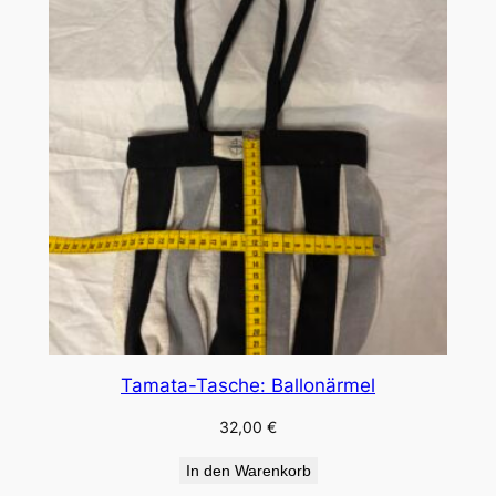
Tamata-Tasche: Ballonärmel
32,00
€
In den Warenkorb