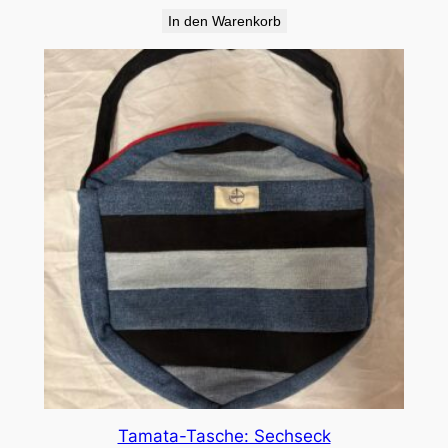
In den Warenkorb
Tamata-Tasche: Sechseck