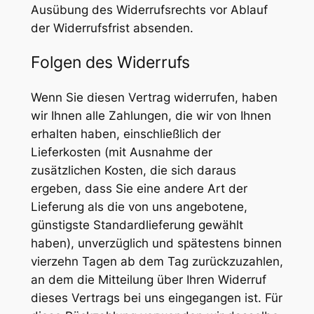
Ausübung des Widerrufsrechts vor Ablauf
der Widerrufsfrist absenden.
Folgen des Widerrufs
Wenn Sie diesen Vertrag widerrufen, haben
wir Ihnen alle Zahlungen, die wir von Ihnen
erhalten haben, einschließlich der
Lieferkosten (mit Ausnahme der
zusätzlichen Kosten, die sich daraus
ergeben, dass Sie eine andere Art der
Lieferung als die von uns angebotene,
günstigste Standardlieferung gewählt
haben), unverzüglich und spätestens binnen
vierzehn Tagen ab dem Tag zurückzuzahlen,
an dem die Mitteilung über Ihren Widerruf
dieses Vertrags bei uns eingegangen ist. Für