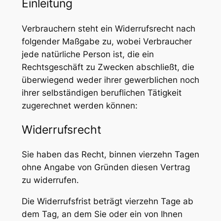
Einleitung
Verbrauchern steht ein Widerrufsrecht nach
folgender Maßgabe zu, wobei Verbraucher
jede natürliche Person ist, die ein
Rechtsgeschäft zu Zwecken abschließt, die
überwiegend weder ihrer gewerblichen noch
ihrer selbständigen beruflichen Tätigkeit
zugerechnet werden können:
Widerrufsrecht
Sie haben das Recht, binnen vierzehn Tagen
ohne Angabe von Gründen diesen Vertrag
zu widerrufen.
Die Widerrufsfrist beträgt vierzehn Tage ab
dem Tag, an dem Sie oder ein von Ihnen