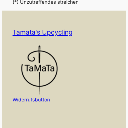
(*) Unzutreffendes streichen
Tamata's Upcycling
Widerrufsbutton