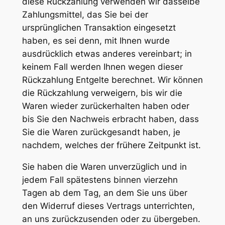
diese Rückzahlung verwenden wir dasselbe
Zahlungsmittel, das Sie bei der
ursprünglichen Transaktion eingesetzt
haben, es sei denn, mit Ihnen wurde
ausdrücklich etwas anderes vereinbart; in
keinem Fall werden Ihnen wegen dieser
Rückzahlung Entgelte berechnet. Wir können
die Rückzahlung verweigern, bis wir die
Waren wieder zurückerhalten haben oder
bis Sie den Nachweis erbracht haben, dass
Sie die Waren zurückgesandt haben, je
nachdem, welches der frühere Zeitpunkt ist.
Sie haben die Waren unverzüglich und in
jedem Fall spätestens binnen vierzehn
Tagen ab dem Tag, an dem Sie uns über
den Widerruf dieses Vertrags unterrichten,
an uns zurückzusenden oder zu übergeben.