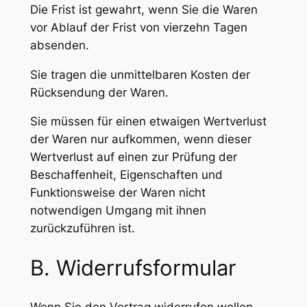
Die Frist ist gewahrt, wenn Sie die Waren
vor Ablauf der Frist von vierzehn Tagen
absenden.
Sie tragen die unmittelbaren Kosten der
Rücksendung der Waren.
Sie müssen für einen etwaigen Wertverlust
der Waren nur aufkommen, wenn dieser
Wertverlust auf einen zur Prüfung der
Beschaffenheit, Eigenschaften und
Funktionsweise der Waren nicht
notwendigen Umgang mit ihnen
zurückzuführen ist.
B. Widerrufsformular
Wenn Sie den Vertrag widerrufen wollen,