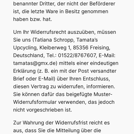
benannter Dritter, der nicht der Beförderer
ist, die letzte Ware in Besitz genommen
haben bzw. hat.
Um Ihr Widerrufsrecht auszuüben, müssen
Sie uns (Tatiana Schropp, Tamata’s
Upcycling, Kleiberweg 1, 85356 Freising,
Deutschland, Tel.: 01522/8767607, E-Mail:
tamatas@gmx.de
) mittels einer eindeutigen
Erklärung (z. B. ein mit der Post versandter
Brief oder E-Mail) über Ihren Entschluss,
diesen Vertrag zu widerrufen, informieren.
Sie können dafür das beigefügte Muster-
Widerrufsformular verwenden, das jedoch
nicht vorgeschrieben ist.
Zur Wahrung der Widerrufsfrist reicht es
aus, dass Sie die Mitteilung über die