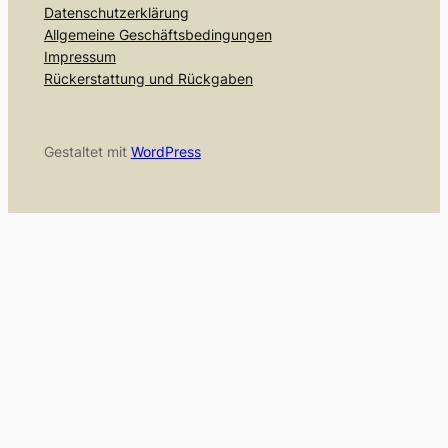
Datenschutzerklärung
Allgemeine Geschäftsbedingungen
Impressum
Rückerstattung und Rückgaben
Gestaltet mit
WordPress