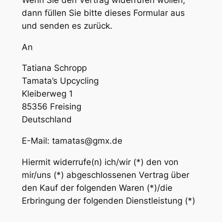
dann füllen Sie bitte dieses Formular aus
und senden es zurück.
An
Tatiana Schropp
Tamata’s Upcycling
Kleiberweg 1
85356 Freising
Deutschland
E-Mail:
tamatas@gmx.de
Hiermit widerrufe(n) ich/wir (*) den von
mir/uns (*) abgeschlossenen Vertrag über
den Kauf der folgenden Waren (*)/die
Erbringung der folgenden Dienstleistung (*)
__________________________________________________