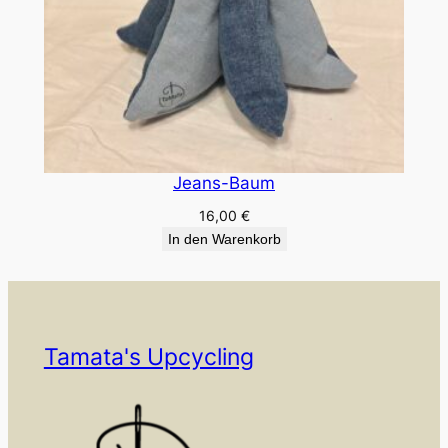
Jeans-Baum
16,00
€
In den Warenkorb
Tamata's Upcycling