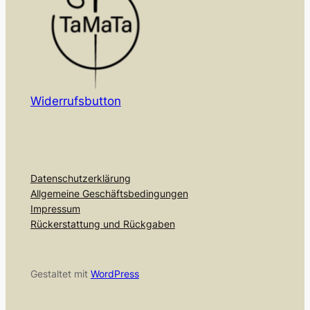
Widerrufsbutton
Datenschutzerklärung
Allgemeine Geschäftsbedingungen
Impressum
Rückerstattung und Rückgaben
Gestaltet mit
WordPress