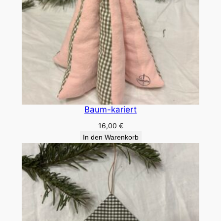
Baum-kariert
16,00
€
In den Warenkorb