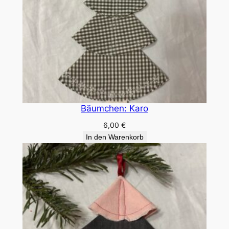
Bäumchen: Karo
6,00
€
In den Warenkorb