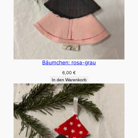
Bäumchen: rosa-grau
6,00
€
In den Warenkorb