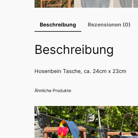
Beschreibung
Rezensionen (0)
Beschreibung
Hosenbein Tasche, ca. 24cm x 23cm
Ähnliche Produkte