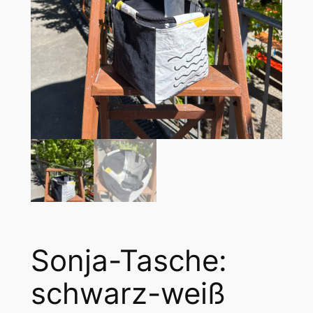
Sonja-Tasche:
schwarz-weiß