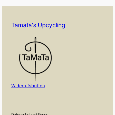
Tamata's Upcycling
Widerrufsbutton
Datenschutzerklärung