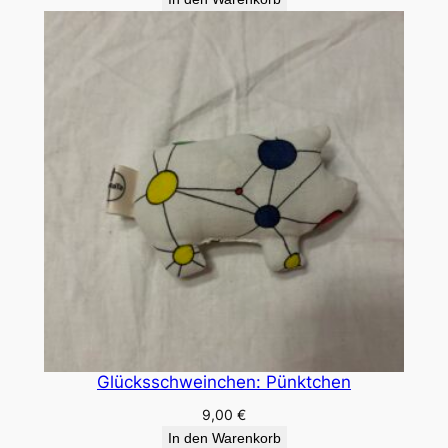
Glücksschweinchen: Pünktchen
9,00
€
In den Warenkorb