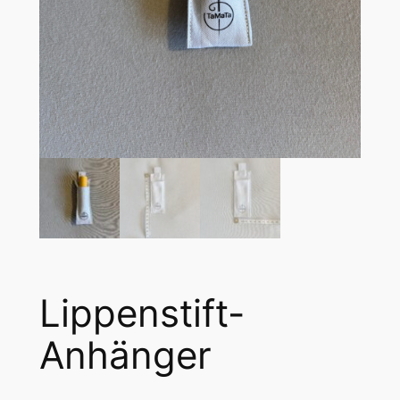
Lippenstift-
Anhänger