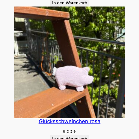
In den Warenkorb
Glücksschweinchen rosa
9,00
€
In den Warenkorb