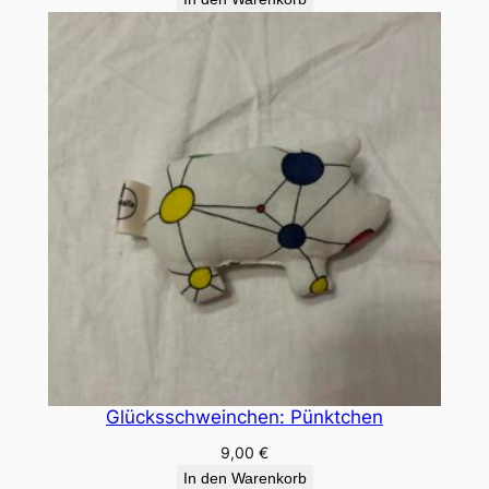
Glücksschweinchen: Pünktchen
9,00
€
In den Warenkorb