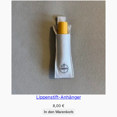
Lippenstift-Anhänger
8,00
€
In den Warenkorb