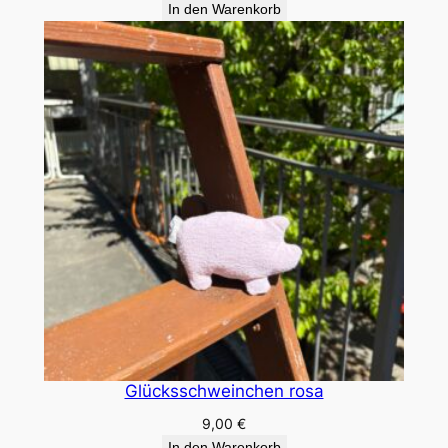
In den Warenkorb
Glücksschweinchen rosa
9,00
€
In den Warenkorb