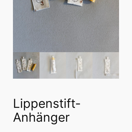
Lippenstift-
Anhänger