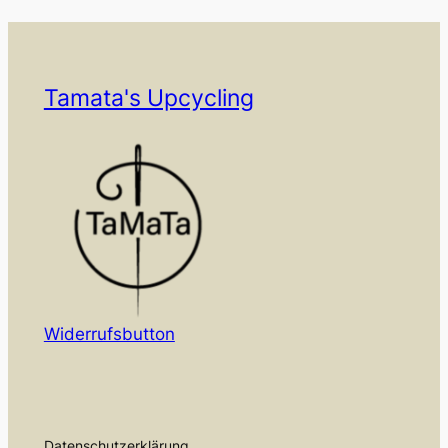
Tamata's Upcycling
Widerrufsbutton
Datenschutzerklärung