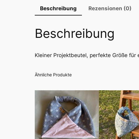
Beschreibung
Rezensionen (0)
Beschreibung
Kleiner Projektbeutel, perfekte Größe für
Ähnliche Produkte