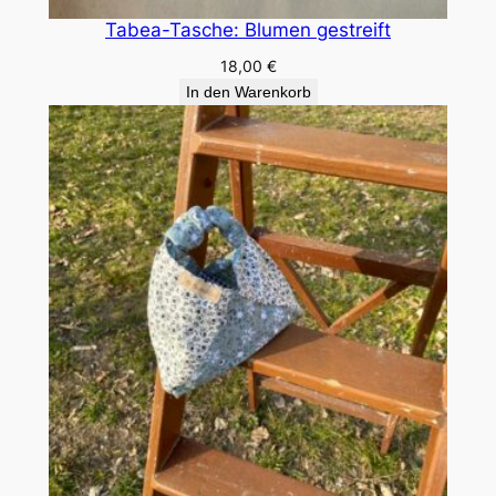
Tabea-Tasche: Blumen gestreift
18,00
€
In den Warenkorb