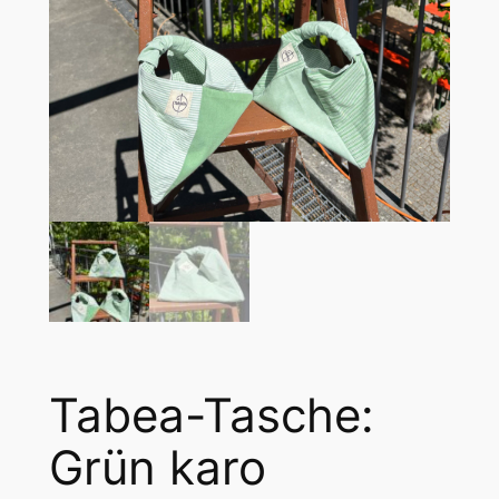
Tabea-Tasche:
Grün karo