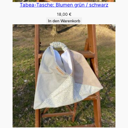
Tabea-Tasche: Blumen grün / schwarz
18,00
€
In den Warenkorb