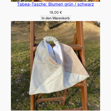
Tabea-Tasche: Blumen grün / schwarz
18,00
€
In den Warenkorb