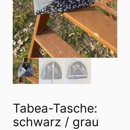
Tabea-Tasche:
schwarz / grau