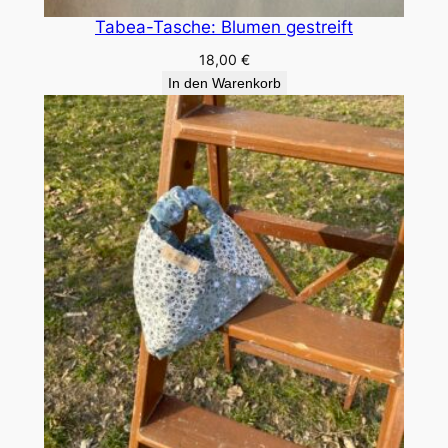
Tabea-Tasche: Blumen gestreift
18,00
€
In den Warenkorb